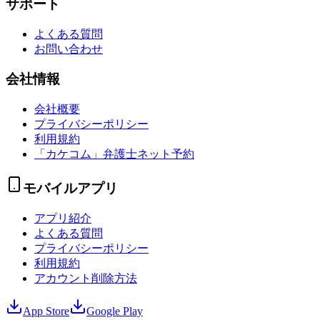
サポート
よくある質問
お問い合わせ
会社情報
会社概要
プライバシーポリシー
利用規約
「カケコム」弁護士ネット予約
モバイルアプリ
アプリ紹介
よくある質問
プライバシーポリシー
利用規約
アカウント削除方法
App Store
Google Play