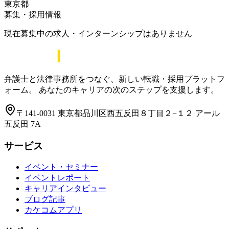
東京都
募集・採用情報
現在募集中の求人・インターンシップはありません
弁護士と法律事務所をつなぐ、新しい転職・採用プラットフ
ォーム。 あなたのキャリアの次のステップを支援します。
〒141-0031 東京都品川区西五反田８丁目２−１２ アール
五反田 7A
サービス
イベント・セミナー
イベントレポート
キャリアインタビュー
ブログ記事
カケコムアプリ