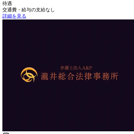
待遇
交通費・給与の支給なし
詳細を見る