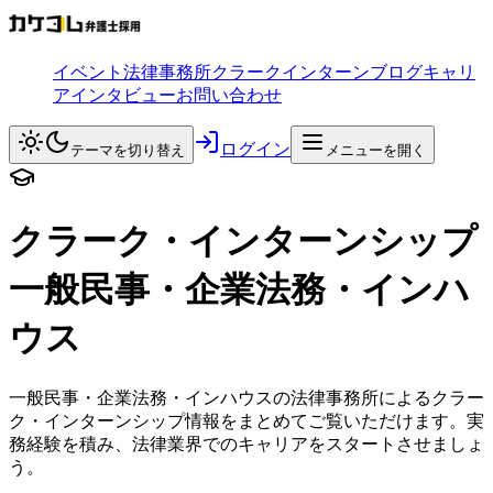
イベント
法律事務所
クラークインターン
ブログ
キャリ
アインタビュー
お問い合わせ
ログイン
テーマを切り替え
メニューを開く
クラーク・インターンシップ
一般民事・企業法務・インハ
ウス
一般民事・企業法務・インハウスの法律事務所によるクラー
ク・インターンシップ情報をまとめてご覧いただけます。実
務経験を積み、法律業界でのキャリアをスタートさせましょ
う。