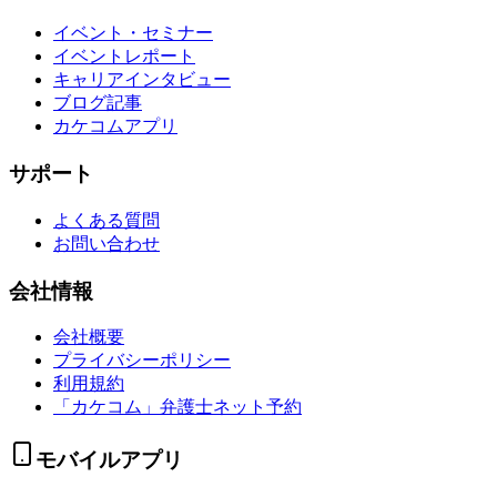
イベント・セミナー
イベントレポート
キャリアインタビュー
ブログ記事
カケコムアプリ
サポート
よくある質問
お問い合わせ
会社情報
会社概要
プライバシーポリシー
利用規約
「カケコム」弁護士ネット予約
モバイルアプリ