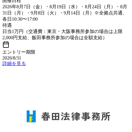
開催日程
2026年8月7日（金）・8月19日（水）・8月24日（月）・8月
31日（月）・9月8日（火）・9月14日（月）※全拠点共通、
各日10:30〜17:00
待遇
日当1万円（交通費：東京・大阪事務所参加の場合は上限
2,000円支給、飯田事務所参加の場合は全額支給）
エントリー期限
2026/8/31
詳細を見る