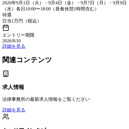
2026年9月1日（火）・9月4日（金）・9月7日（月）・9月9日
（水）各日10:00〜18:00（昼食休憩1時間含む）
待遇
日当1万円（税込）
エントリー期限
2026/8/10
詳細を見る
関連コンテンツ
求人情報
法律事務所の最新求人情報をご覧ください
詳細を見る