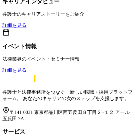
キャリアインタビュー
弁護士のキャリアストーリーをご紹介
詳細を見る
イベント情報
法律業界のイベント・セミナー情報
詳細を見る
弁護士と法律事務所をつなぐ、新しい転職・採用プラットフ
ォーム。 あなたのキャリアの次のステップを支援します。
〒141-0031 東京都品川区西五反田８丁目２−１２ アール
五反田 7A
サービス