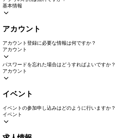
基本情報
アカウント
アカウント登録に必要な情報は何ですか？
アカウント
パスワードを忘れた場合はどうすればよいですか？
アカウント
イベント
イベントの参加申し込みはどのように行いますか？
イベント
求人情報