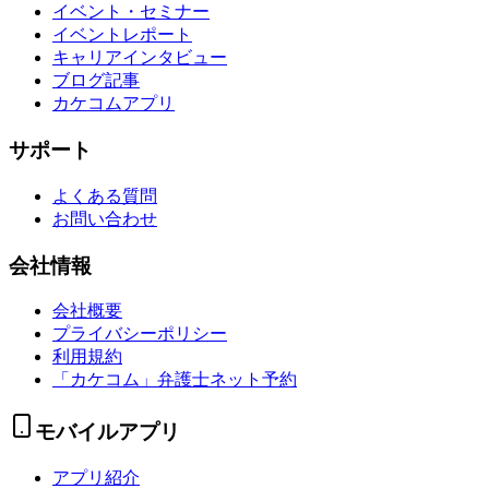
イベント・セミナー
イベントレポート
キャリアインタビュー
ブログ記事
カケコムアプリ
サポート
よくある質問
お問い合わせ
会社情報
会社概要
プライバシーポリシー
利用規約
「カケコム」弁護士ネット予約
モバイルアプリ
アプリ紹介