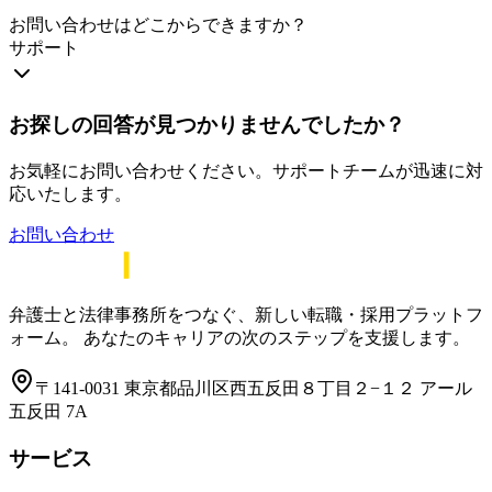
お問い合わせはどこからできますか？
サポート
お探しの回答が見つかりませんでしたか？
お気軽にお問い合わせください。サポートチームが迅速に対
応いたします。
お問い合わせ
弁護士と法律事務所をつなぐ、新しい転職・採用プラットフ
ォーム。 あなたのキャリアの次のステップを支援します。
〒141-0031 東京都品川区西五反田８丁目２−１２ アール
五反田 7A
サービス