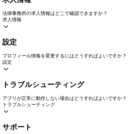
法律事務所の求人情報はどこで確認できますか？
求人情報
設定
プロフィール情報を変更するにはどうすればよいですか？
設定
トラブルシューティング
アプリが正常に動作しない場合はどうすればよいですか？
トラブルシューティング
サポート