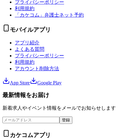
プライバシーポリシー
利用規約
「カケコム」弁護士ネット予約
モバイルアプリ
アプリ紹介
よくある質問
プライバシーポリシー
利用規約
アカウント削除方法
App Store
Google Play
最新情報をお届け
新着求人やイベント情報をメールでお知らせします
登録
カケコムアプリ