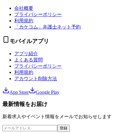
会社概要
プライバシーポリシー
利用規約
「カケコム」弁護士ネット予約
モバイルアプリ
アプリ紹介
よくある質問
プライバシーポリシー
利用規約
アカウント削除方法
App Store
Google Play
最新情報をお届け
新着求人やイベント情報をメールでお知らせします
登録