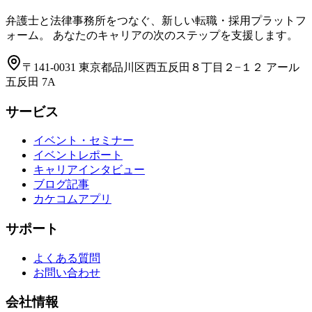
弁護士と法律事務所をつなぐ、新しい転職・採用プラットフ
ォーム。 あなたのキャリアの次のステップを支援します。
〒141-0031 東京都品川区西五反田８丁目２−１２ アール
五反田 7A
サービス
イベント・セミナー
イベントレポート
キャリアインタビュー
ブログ記事
カケコムアプリ
サポート
よくある質問
お問い合わせ
会社情報