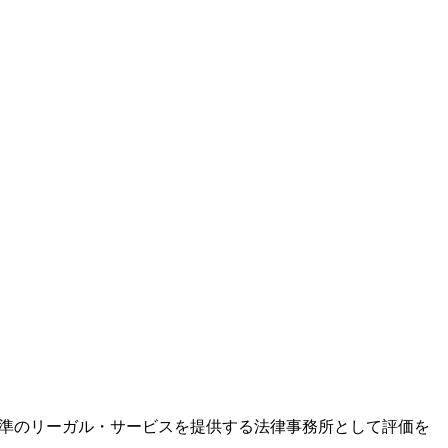
水準のリーガル・サービスを提供する法律事務所として評価を