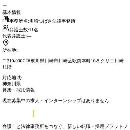
ー
基本情報
事務所名:
川崎つばさ法律事務所
弁護士数:
11
名
代表弁護士:
―
所在地:
〒210-0007 神奈川県川崎市川崎区駅前本町10-5 クリエ川崎
11階
対応地域:
神奈川県
募集・採用情報
現在募集中の求人・インターンシップはありません
弁護士と法律事務所をつなぐ、新しい転職・採用プラットフ