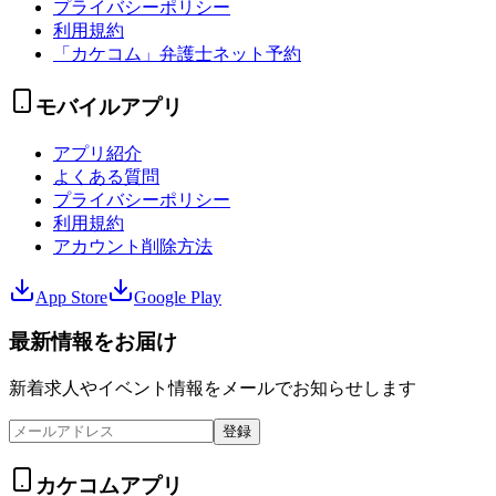
プライバシーポリシー
利用規約
「カケコム」弁護士ネット予約
モバイルアプリ
アプリ紹介
よくある質問
プライバシーポリシー
利用規約
アカウント削除方法
App Store
Google Play
最新情報をお届け
新着求人やイベント情報をメールでお知らせします
登録
カケコムアプリ