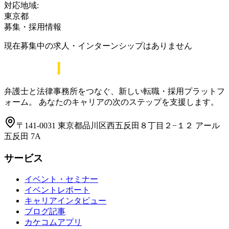
対応地域:
東京都
募集・採用情報
現在募集中の求人・インターンシップはありません
弁護士と法律事務所をつなぐ、新しい転職・採用プラットフ
ォーム。 あなたのキャリアの次のステップを支援します。
〒141-0031 東京都品川区西五反田８丁目２−１２ アール
五反田 7A
サービス
イベント・セミナー
イベントレポート
キャリアインタビュー
ブログ記事
カケコムアプリ