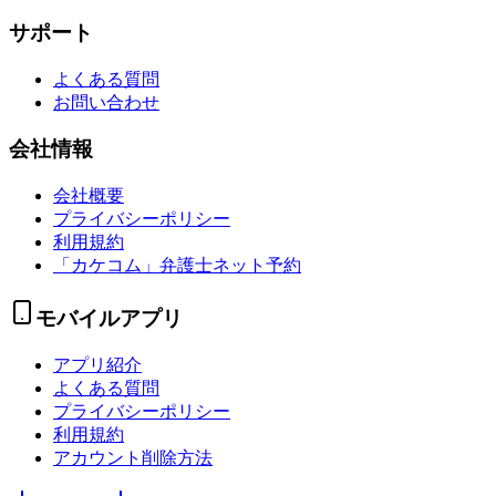
サポート
よくある質問
お問い合わせ
会社情報
会社概要
プライバシーポリシー
利用規約
「カケコム」弁護士ネット予約
モバイルアプリ
アプリ紹介
よくある質問
プライバシーポリシー
利用規約
アカウント削除方法